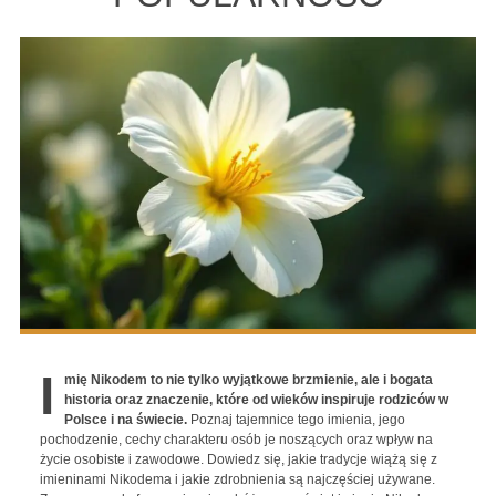
I
mię Nikodem to nie tylko wyjątkowe brzmienie, ale i bogata
historia oraz znaczenie, które od wieków inspiruje rodziców w
Polsce i na świecie.
Poznaj tajemnice tego imienia, jego
pochodzenie, cechy charakteru osób je noszących oraz wpływ na
życie osobiste i zawodowe. Dowiedz się, jakie tradycje wiążą się z
imieninami Nikodema i jakie zdrobnienia są najczęściej używane.