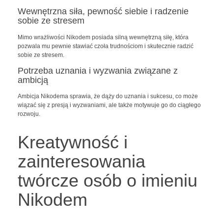
Wewnętrzna siła, pewność siebie i radzenie
sobie ze stresem
Mimo wrażliwości Nikodem posiada silną wewnętrzną siłę, która
pozwala mu pewnie stawiać czoła trudnościom i skutecznie radzić
sobie ze stresem.
Potrzeba uznania i wyzwania związane z
ambicją
Ambicja Nikodema sprawia, że dąży do uznania i sukcesu, co może
wiązać się z presją i wyzwaniami, ale także motywuje go do ciągłego
rozwoju.
Kreatywność i
zainteresowania
twórcze osób o imieniu
Nikodem