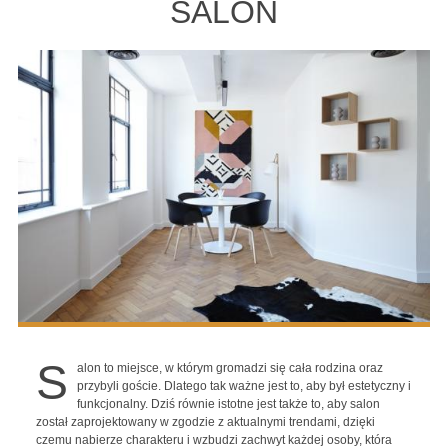
SALON
S
alon to miejsce, w którym gromadzi się cała rodzina oraz
przybyli goście. Dlatego tak ważne jest to, aby był estetyczny i
funkcjonalny. Dziś równie istotne jest także to, aby salon
został zaprojektowany w zgodzie z aktualnymi trendami, dzięki
czemu nabierze charakteru i wzbudzi zachwyt każdej osoby, która