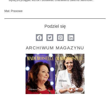
Mat. Prasowe
Podziel się
ARCHIWUM MAGAZYNU