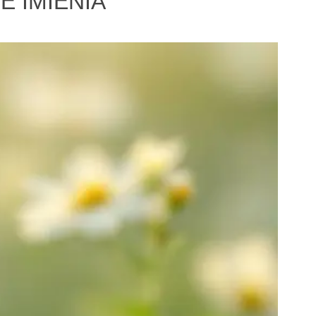
E IMIENIA