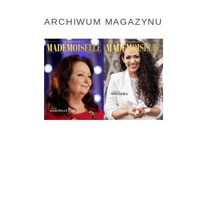
ARCHIWUM MAGAZYNU