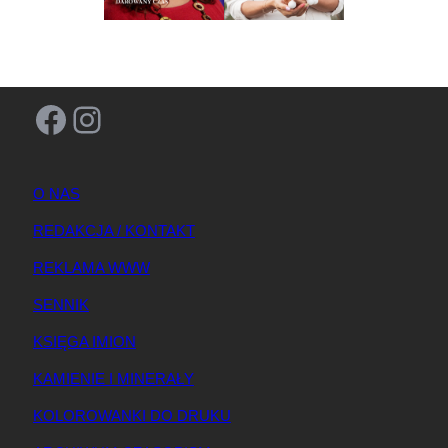
Facebook
Instagram
O NAS
REDAKCJA / KONTAKT
REKLAMA WWW
SENNIK
KSIĘGA IMION
KAMIENIE I MINERAŁY
KOLOROWANKI DO DRUKU