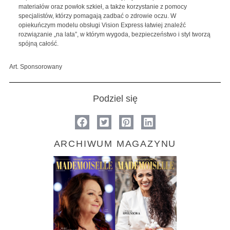
materiałów oraz powłok szkieł, a także korzystanie z pomocy
specjalistów, którzy pomagają zadbać o zdrowie oczu. W
opiekuńczym modelu obsługi Vision Express łatwiej znaleźć
rozwiązanie „na lata”, w którym wygoda, bezpieczeństwo i styl tworzą
spójną całość.
Art. Sponsorowany
Podziel się
ARCHIWUM MAGAZYNU