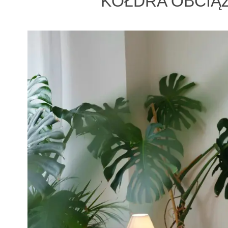
KOŁDRA OBCIĄŻ