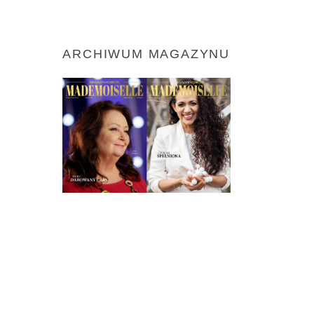
ARCHIWUM MAGAZYNU