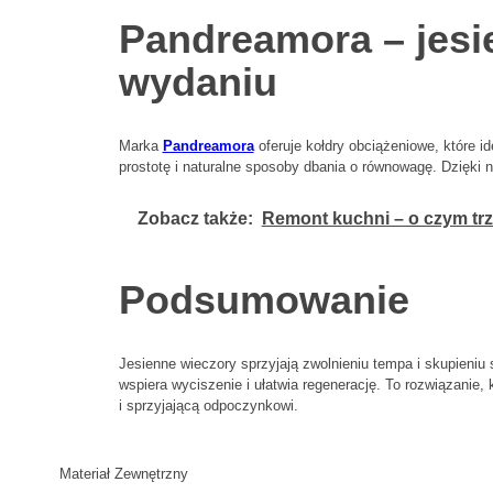
Pandreamora – jesi
wydaniu
Marka
Pandreamora
oferuje kołdry obciążeniowe, które id
prostotę i naturalne sposoby dbania o równowagę. Dzięki
Zobacz także:
Remont kuchni – o czym tr
Podsumowanie
Jesienne wieczory sprzyjają zwolnieniu tempa i skupieniu 
wspiera wyciszenie i ułatwia regenerację. To rozwiązanie, 
i sprzyjającą odpoczynkowi.
Materiał Zewnętrzny