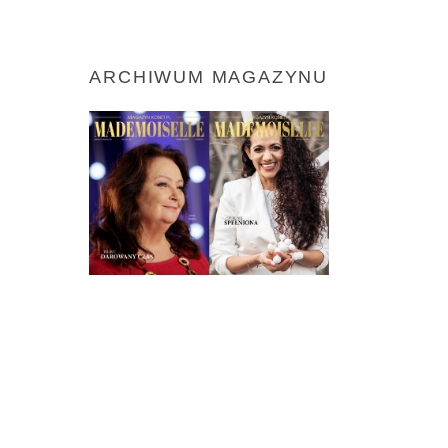
ARCHIWUM MAGAZYNU