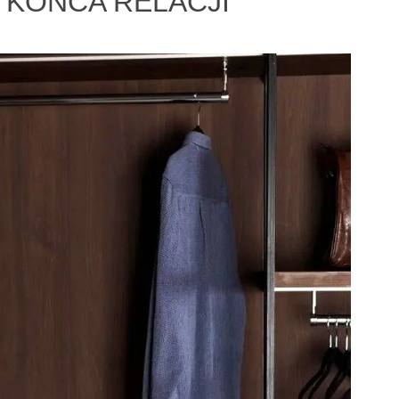
 KOŃCA RELACJI