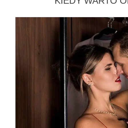
KIEDY WARTO O