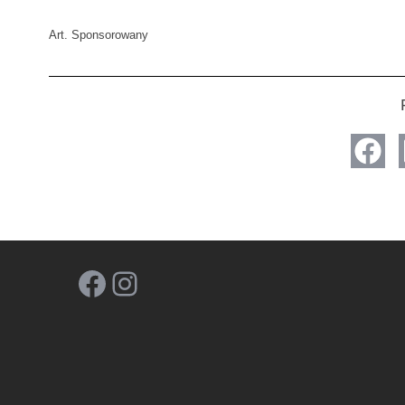
Art. Sponsorowany
Facebook
Instagram