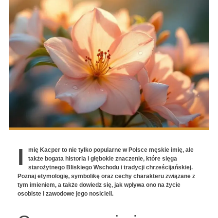
I
mię Kacper to nie tylko popularne w Polsce męskie imię, ale
także bogata historia i głębokie znaczenie, które sięga
starożytnego Bliskiego Wschodu i tradycji chrześcijańskiej.
Poznaj etymologię, symbolikę oraz cechy charakteru związane z
tym imieniem, a także dowiedz się, jak wpływa ono na życie
osobiste i zawodowe jego nosicieli.