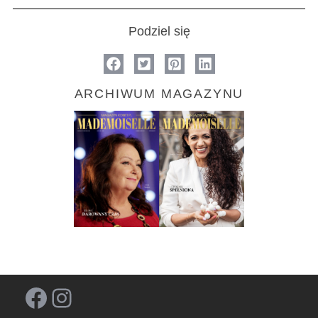
Podziel się
ARCHIWUM MAGAZYNU
Facebook
Instagram