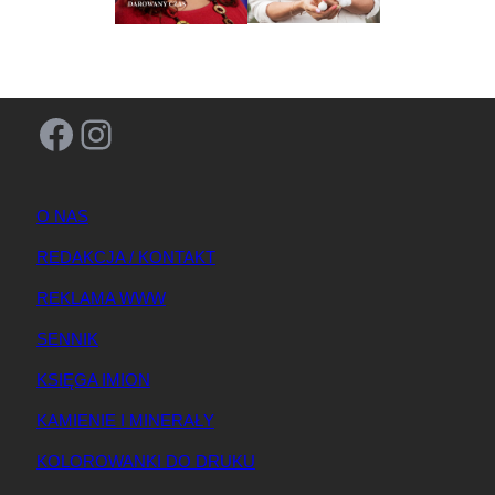
Facebook
Instagram
O NAS
REDAKCJA / KONTAKT
REKLAMA WWW
SENNIK
KSIĘGA IMION
KAMIENIE I MINERAŁY
KOLOROWANKI DO DRUKU