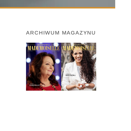
ARCHIWUM MAGAZYNU