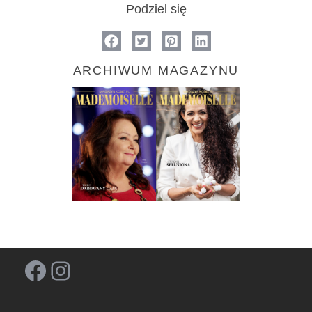
Podziel się
ARCHIWUM MAGAZYNU
Facebook
Instagram