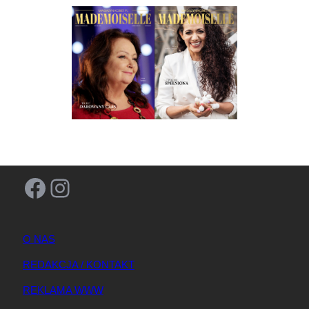
Facebook
Instagram
O NAS
REDAKCJA / KONTAKT
REKLAMA WWW