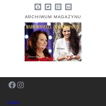
ARCHIWUM MAGAZYNU
Facebook
Instagram
O NAS