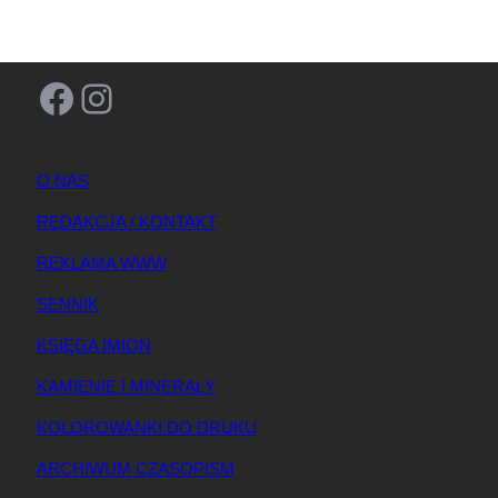
Facebook
Instagram
O NAS
REDAKCJA / KONTAKT
REKLAMA WWW
SENNIK
KSIĘGA IMION
KAMIENIE I MINERAŁY
KOLOROWANKI DO DRUKU
ARCHIWUM CZASOPISM