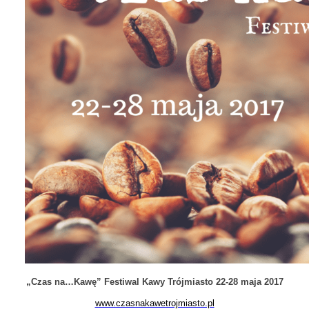
„Czas na…Kawę” Festiwal Kawy Trójmiasto 22-28 maja 2017
www.czasnakawetrojmiasto.pl