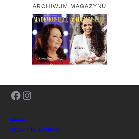
ARCHIWUM MAGAZYNU
Facebook
Instagram
O NAS
REDAKCJA / KONTAKT