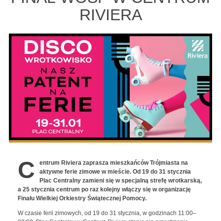
RIVIERA
C
entrum Riviera zaprasza mieszkańców Trójmiasta na
aktywne ferie zimowe w mieście. Od 19 do 31 stycznia
Plac Centralny zamieni się w specjalną strefę wrotkarską,
a 25 stycznia centrum po raz kolejny włączy się w organizację
Finału Wielkiej Orkiestry Świątecznej Pomocy.
W czasie ferii zimowych, od 19 do 31 stycznia, w godzinach 11:00–