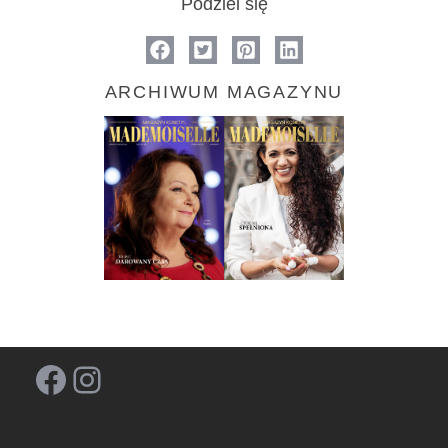
Podziel się
ARCHIWUM MAGAZYNU
Facebook
Instagram