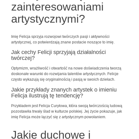
zainteresowaniami
artystycznymi?
Imię Felicja sprzyja rozwojowi twórczych pasji i aktywności
artystycznej, co potwierdzają znane postacie noszące to imię.
Jak cechy Felicji sprzyjają działalności
twórczej?
Optymizm, wrażliwość i otwartość na nowe doświadczenia tworzą
doskonałe warunki do rozwijania talentów artystycznych. Felicje
często wykazują się oryginalnością i pasją w swoich dziełach.
Jakie przykłady znanych artystek o imieniu
Felicja ilustrują tę tendencję?
Przykładem jest Felicja Curyłowa, która swoją twórczością ludową
pozostawiła trwały ślad w kulturze polskiej. Jej życie pokazuje, jak
imię Felicja może łączyć się z artystycznym powołaniem.
Jakie duchowe i