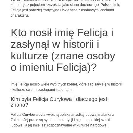
konotacje z pojęciem szczęścia jako stanu duchowego. Polskie imię
Felicja jest bardziej tradycyjne i związane z osobowymi cechami
charakteru.
Kto nosił imię Felicja i
zasłynął w historii i
kulturze (znane osoby
o imieniu Felicja)?
Imię Felicja nosiło wiele wybitnych kobiet, które zapisały się w historii
i kulturze swoimi zasługami i talentami.
Kim była Felicja Curyłowa i dlaczego jest
znana?
Felicja Curyłowa była wybitną polską artystką ludową, malarką z
Zalipia. Jej prace są symbolem tradycji i piękna polskiej sztuki
ludowej, a jej imię jest rozpoznawalne w kulturze narodowej.