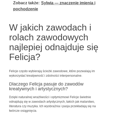
Zobacz także:
Sylwia — znaczenie imienia i
pochodzenie
W jakich zawodach i
rolach zawodowych
najlepiej odnajduje się
Felicja?
Felicje często wybierają ścieżki zawodowe, które pozwalają im
wykorzystać kreatywność i zdolności interpersonalne.
Dlaczego Felicja pasuje do zawodów
kreatywnych i artystycznych?
Dzięki naturalnej wrażliwości i optymizmowi Felicje świetnie
odnajdują się w zawodach artystycznych, takich jak malarstwo,
literatura czy muzyka. Ich wyobraźnia i pasja przekładają się na
twórcze osiągnięcia.