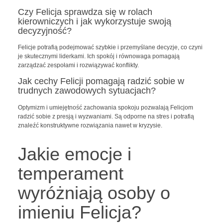
Czy Felicja sprawdza się w rolach
kierowniczych i jak wykorzystuje swoją
decyzyjność?
Felicje potrafią podejmować szybkie i przemyślane decyzje, co czyni
je skutecznymi liderkami. Ich spokój i równowaga pomagają
zarządzać zespołami i rozwiązywać konflikty.
Jak cechy Felicji pomagają radzić sobie w
trudnych zawodowych sytuacjach?
Optymizm i umiejętność zachowania spokoju pozwalają Felicjom
radzić sobie z presją i wyzwaniami. Są odporne na stres i potrafią
znaleźć konstruktywne rozwiązania nawet w kryzysie.
Jakie emocje i
temperament
wyróżniają osoby o
imieniu Felicja?