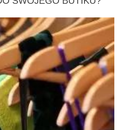
DO SWOJEGO BUTIKU?