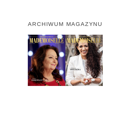
ARCHIWUM MAGAZYNU