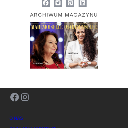
ARCHIWUM MAGAZYNU
Facebook
Instagram
O NAS