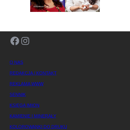
Facebook
Instagram
O NAS
REDAKCJA / KONTAKT
REKLAMA WWW
SENNIK
KSIĘGA IMION
KAMIENIE I MINERAŁY
KOLOROWANKI DO DRUKU