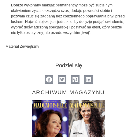
Dobrze wykonany makijaż permanentny może być subtelnym
ułatwieniem życia: oszczędza czas, dodaje pewności siebie i
pozwala czuć się zadbaną bez codziennego poprawiania brwi przed
lustrem. Najważniejsze jest jednak to, by decyzję podjąć świadomie,
wybrać doświadczoną specjalistkę i postawić na efekt, który będzie
nie tylko estetyczny, ale przede wszystkim „twój”.
Materiał Zewnętrzny
Podziel się
ARCHIWUM MAGAZYNU