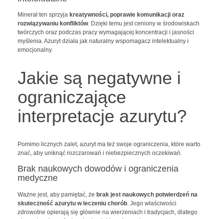
Minerał ten sprzyja
kreatywności, poprawie komunikacji oraz
rozwiązywaniu konfliktów
. Dzięki temu jest ceniony w środowiskach
twórczych oraz podczas pracy wymagającej koncentracji i jasności
myślenia. Azuryt działa jak naturalny wspomagacz intelektualny i
emocjonalny.
Jakie są negatywne i
ograniczające
interpretacje azurytu?
Pomimo licznych zalet, azuryt ma też swoje ograniczenia, które warto
znać, aby uniknąć rozczarowań i niebezpiecznych oczekiwań.
Brak naukowych dowodów i ograniczenia
medyczne
Ważne jest, aby pamiętać, że
brak jest naukowych potwierdzeń na
skuteczność azurytu w leczeniu chorób
. Jego właściwości
zdrowotne opierają się głównie na wierzeniach i tradycjach, dlatego