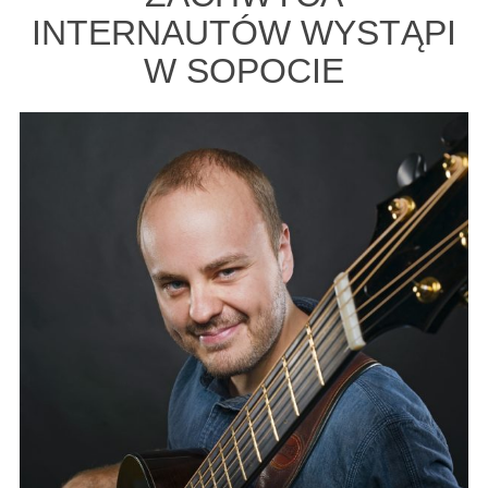
INTERNAUTÓW WYSTĄPI
W SOPOCIE