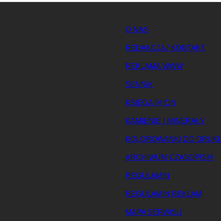
O NAS
REDAKCJA / KONTAKT
REKLAMA WWW
SENNIK
KSIĘGA IMION
KAMIENIE I MINERAŁY
KOLOROWANKI DO DRUK
ARCHIWUM CZASOPISM
REGULAMIN
REGULAMIN REKLAM
MAPA SERWISU